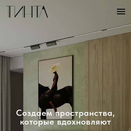
Создаем пространства,
которые вдохновляют