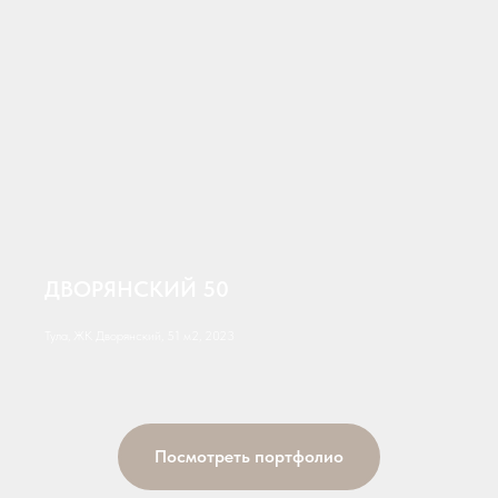
ДВОРЯНСКИЙ 50
Тула, ЖК Дворянский, 51 м2, 2023
Посмотреть портфолио