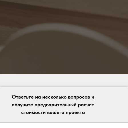
Ответьте на несколько вопросов и
получите предварительный расчет
стоимости вашего проекта