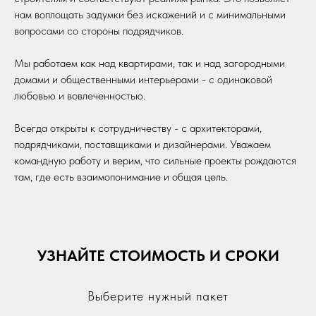
нам воплощать задумки без искажений и с минимальными
вопросами со стороны подрядчиков.
Мы работаем как над квартирами, так и над загородными
домами и общественными интерьерами - с одинаковой
любовью и вовлеченностью.
Всегда открыты к сотрудничеству - с архитекторами,
подрядчиками, поставщиками и дизайнерами. Уважаем
командную работу и верим, что сильные проекты рождаются
там, где есть взаимопонимание и общая цель.
УЗНАЙТЕ СТОИМОСТЬ И СРОКИ
Выберите нужный пакет