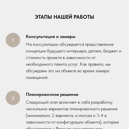
ЭТАПЫ НАШЕЙ РАБОТЫ
Консультация и замеры
На консультации обсуждается представление
концепции будущего интерьера, детали, бюджет и
стоимость проекта в зависимости от
необходимого пакета услуг. Как правило, мы
обсуждаем это на объекте во время замера
помещений.
Планировочное решение
Следующий этап включает в себя разработку
нескольких вариантов планировочного решения
(минимально 2 варианта, а иногда и 3-4 в
зависимости от конфигурации объекта), которые
обсуждаются с Вами до окончательного