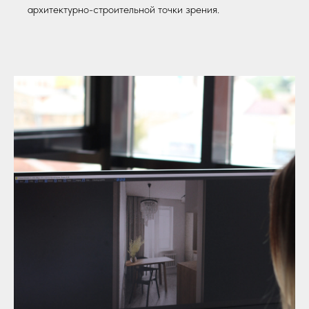
архитектурно-строительной точки зрения.