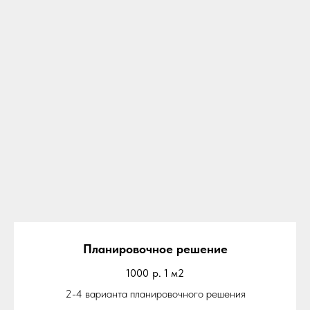
Планировочное решение
1000
р. 1 м2
2-4 варианта планировочного решения