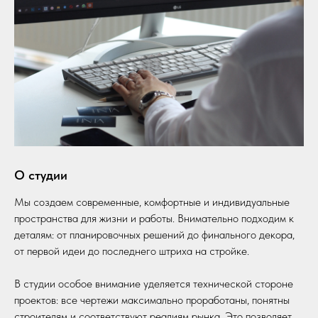
О студии
Мы создаем современные, комфортные и индивидуальные
пространства для жизни и работы. Внимательно подходим к
деталям: от планировочных решений до финального декора,
от первой идеи до последнего штриха на стройке.
В студии особое внимание уделяется технической стороне
проектов: все чертежи максимально проработаны, понятны
строителям и соответствуют реалиям рынка. Это позволяет