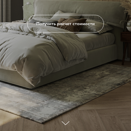
Получить расчет стоимости