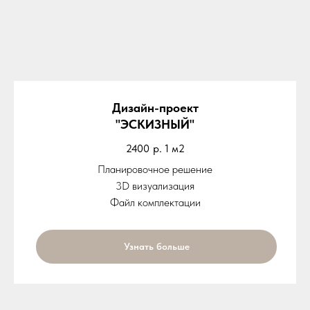
Дизайн-проект
"ЭСКИЗНЫЙ"
2400
р. 1 м2
Планировочное решение
3D визуализация
Файл комплектации
Узнать больше