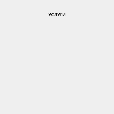
УСЛУГИ