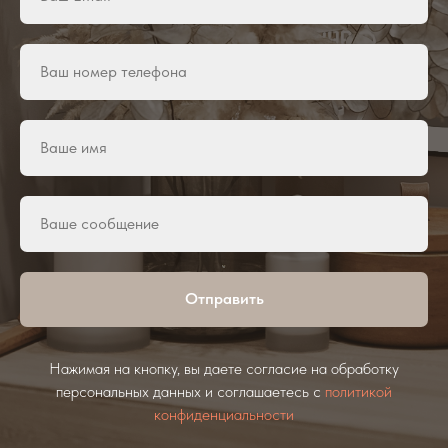
Отправить
Нажимая на кнопку, вы даете согласие на обработку
персональных данных и соглашаетесь с
политикой
конфиденциальности