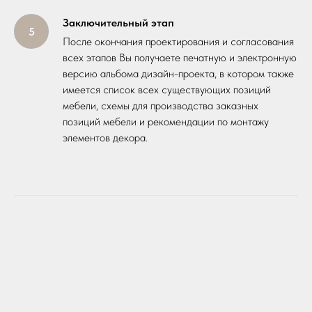
Заключительный этап
После окончания проектирования и согласования
всех этапов Вы получаете печатную и электронную
версию альбома дизайн-проекта, в котором также
имеется список всех существующих позиций
мебели, схемы для производства заказных
позиций мебели и рекомендации по монтажу
элементов декора.