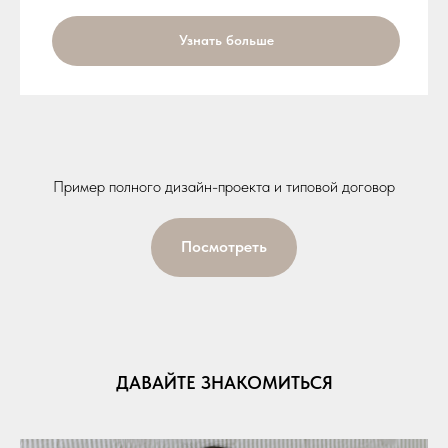
Узнать больше
Пример полного дизайн-проекта и типовой договор
Посмотреть
ДАВАЙТЕ ЗНАКОМИТЬСЯ