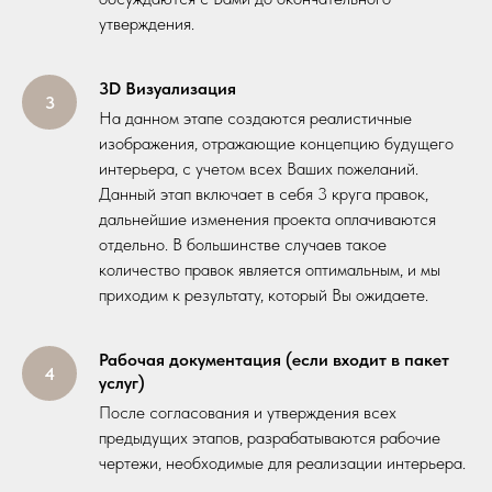
утверждения.
3D Визуализация
На данном этапе создаются реалистичные
изображения, отражающие концепцию будущего
интерьера, с учетом всех Ваших пожеланий.
Данный этап включает в себя 3 круга правок,
дальнейшие изменения проекта оплачиваются
отдельно. В большинстве случаев такое
количество правок является оптимальным, и мы
приходим к результату, который Вы ожидаете.
Рабочая документация (если входит в пакет
услуг)
После согласования и утверждения всех
предыдущих этапов, разрабатываются рабочие
чертежи, необходимые для реализации интерьера.