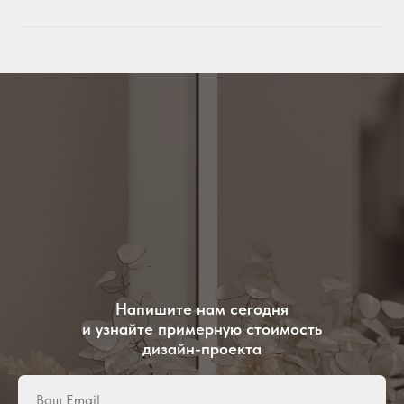
Напишите нам сегодня
и узнайте примерную стоимость
дизайн-проекта