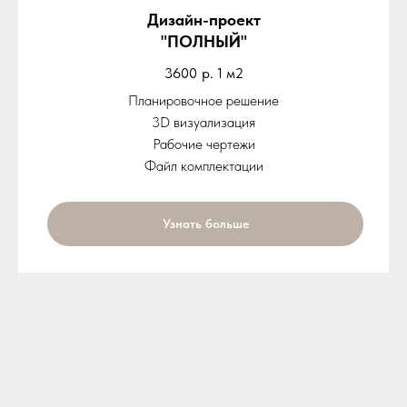
Дизайн-проект
"ПОЛНЫЙ"
3600
р. 1 м2
Планировочное решение
3D визуализация
Рабочие чертежи
Файл комплектации
Узнать больше