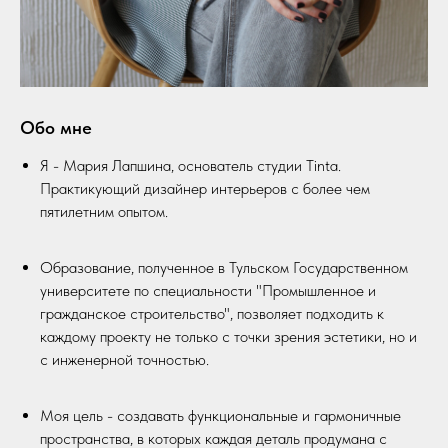
Обо мне
Я - Мария Лапшина, основатель студии Tinta.
Практикующий дизайнер интерьеров с более чем
пятилетним опытом.
Образование, полученное в Тульском Государственном
университете по специальности "Промышленное и
гражданское строительство", позволяет подходить к
каждому проекту не только с точки зрения эстетики, но и
с инженерной точностью.
Моя цель - создавать функциональные и гармоничные
пространства, в которых каждая деталь продумана с