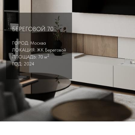
БЕРЕГОВОЙ 70
ГОРОД: Москва
ЛОКАЦИЯ: ЖК Береговой
2
ПЛОЩАДЬ: 70 м
ГОД: 2024