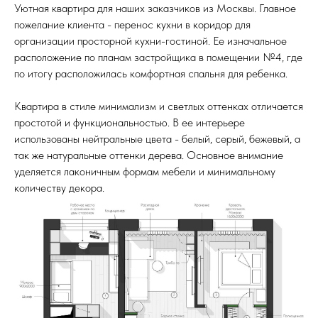
Уютная квартира для наших заказчиков из Москвы. Главное
пожелание клиента - перенос кухни в коридор для
организации просторной кухни-гостиной. Ее изначальное
расположение по планам застройщика в помещении №4, где
по итогу расположилась комфортная спальня для ребенка.
Квартира в стиле минимализм и светлых оттенках отличается
простотой и функциональностью. В ее интерьере
использованы нейтральные цвета - белый, серый, бежевый, а
так же натуральные оттенки дерева. Основное внимание
уделяется лаконичным формам мебели и минимальному
количеству декора.